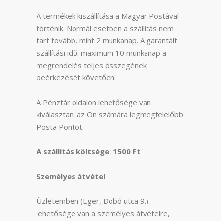
A termékek kiszállítása a Magyar Postával
történik. Normál esetben a szállítás nem
tart tovább, mint 2 munkanap. A garantált
szállítási idő: maximum 10 munkanap a
megrendelés teljes összegének
beérkezését követően.
A Pénztár oldalon lehetősége van
kiválasztani az Ön számára legmegfelelőbb
Posta Pontot.
A szállítás költsége: 1500 Ft
Személyes átvétel
Üzletemben (Eger, Dobó utca 9.)
lehetősége van a személyes átvételre,