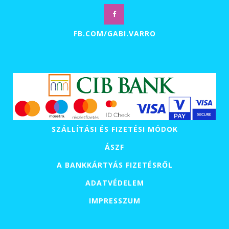
FB.COM/GABI.VARRO
SZÁLLÍTÁSI ÉS FIZETÉSI MÓDOK
ÁSZF
A BANKKÁRTYÁS FIZETÉSRŐL
ADATVÉDELEM
IMPRESSZUM