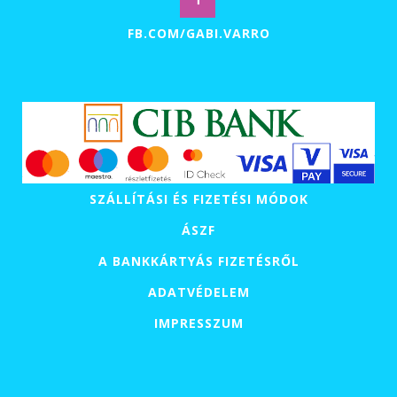
FB.COM/GABI.VARRO
SZÁLLÍTÁSI ÉS FIZETÉSI MÓDOK
ÁSZF
A BANKKÁRTYÁS FIZETÉSRŐL
ADATVÉDELEM
IMPRESSZUM