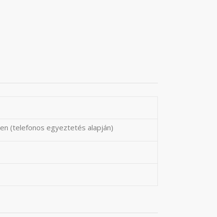
en (telefonos egyeztetés alapján)