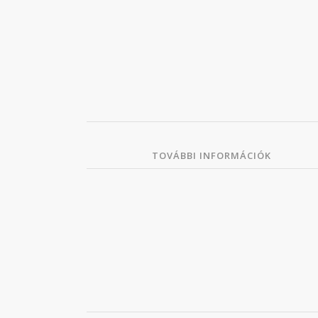
TOVÁBBI INFORMÁCIÓK