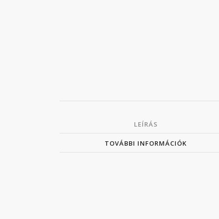
LEÍRÁS
TOVÁBBI INFORMÁCIÓK