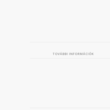
TOVÁBBI INFORMÁCIÓK