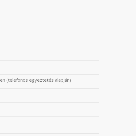
en (telefonos egyeztetés alapján)