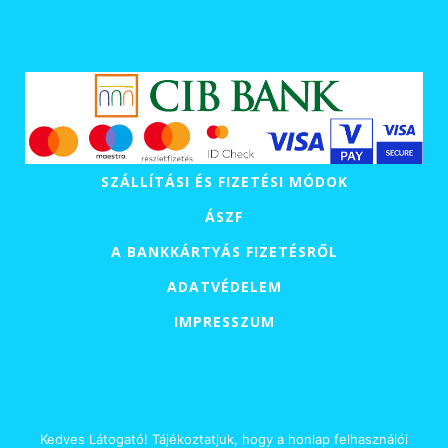
SZÁLLÍTÁSI ÉS FIZETÉSI MÓDOK
ÁSZF
A BANKKÁRTYÁS FIZETÉSRŐL
ADATVÉDELEM
IMPRESSZUM
Kedves Látogató! Tájékoztatjuk, hogy a honlap felhasználói