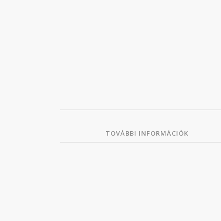
TOVÁBBI INFORMÁCIÓK