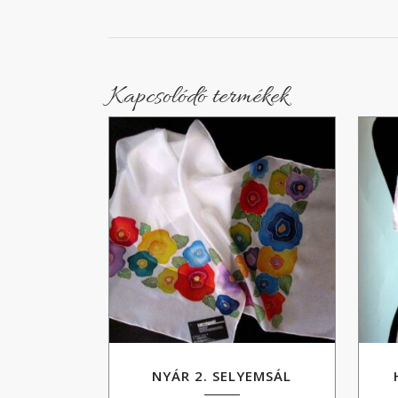
Kapcsolódó termékek
NYÁR 2. SELYEMSÁL