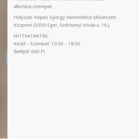
alkotása szerepel.
Helyszín: Kepes György Nemzetközi Művészeti
Központ (3300 Eger, Széchenyi István u. 16.)
NYITVATARTÁS:
Kedd – Szombat: 10:00 – 18:00
Belépő: 600 Ft