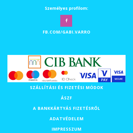
Személyes profilom:
FB.COM/GABI.VARRO
SZÁLLÍTÁSI ÉS FIZETÉSI MÓDOK
ÁSZF
A BANKKÁRTYÁS FIZETÉSRŐL
ADATVÉDELEM
IMPRESSZUM