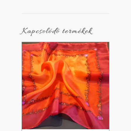
Kapcsolódó termékek