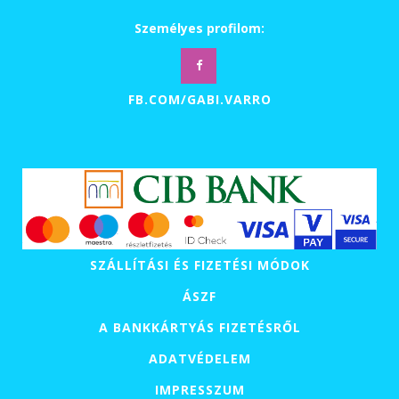
Személyes profilom:
FB.COM/GABI.VARRO
SZÁLLÍTÁSI ÉS FIZETÉSI MÓDOK
ÁSZF
A BANKKÁRTYÁS FIZETÉSRŐL
ADATVÉDELEM
IMPRESSZUM