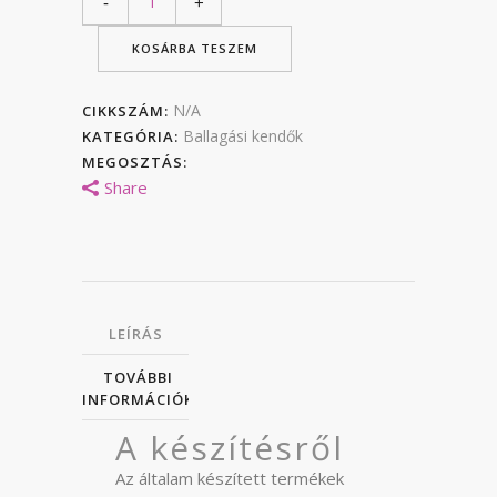
KOSÁRBA TESZEM
N/A
CIKKSZÁM:
Ballagási kendők
KATEGÓRIA:
MEGOSZTÁS:
Share
LEÍRÁS
TOVÁBBI
INFORMÁCIÓK
A készítésről
Az általam készített termékek