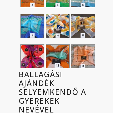
BALLAGÁSI
AJÁNDÉK
SELYEMKENDŐ A
GYEREKEK
NEVÉVEL