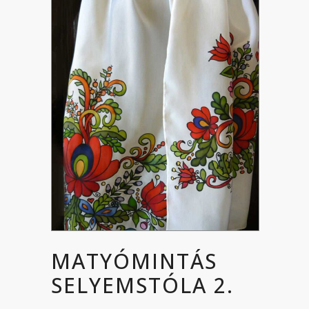
MATYÓMINTÁS
SELYEMSTÓLA 2.