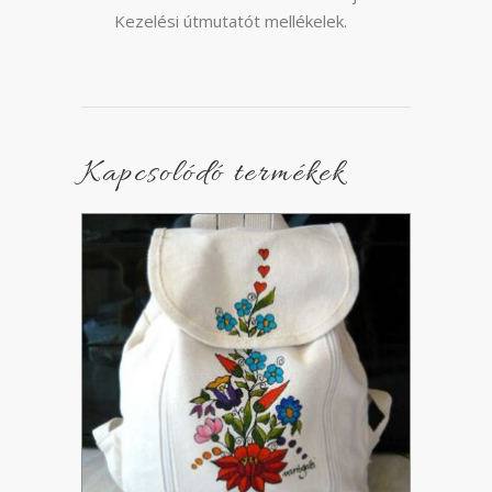
Kezelési útmutatót mellékelek.
Kapcsolódó termékek