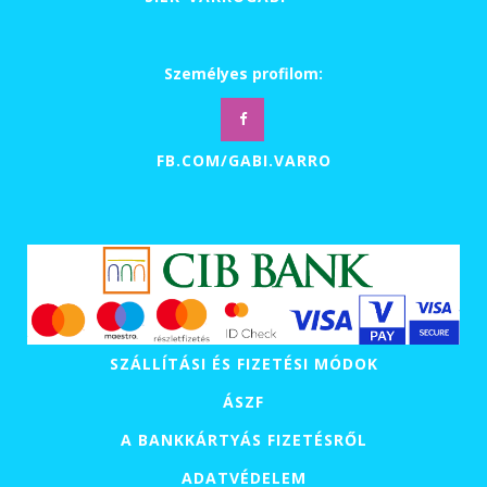
Személyes profilom:
FB.COM/GABI.VARRO
SZÁLLÍTÁSI ÉS FIZETÉSI MÓDOK
ÁSZF
A BANKKÁRTYÁS FIZETÉSRŐL
ADATVÉDELEM