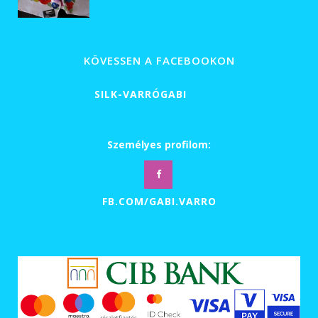
KÖVESSEN A FACEBOOKON
SILK-VARRÓGABI
Személyes profilom:
FB.COM/GABI.VARRO