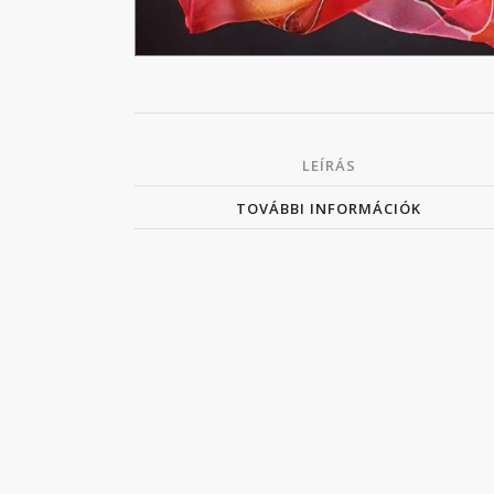
LEÍRÁS
TOVÁBBI INFORMÁCIÓK